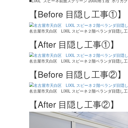
■LIXIL スピーネ前面スクリーン 2000用１段 ポリ
【Before 目隠し工事①】
名古屋市天白区 LIXIL スピーネ２階ベランダ目隠し
【After 目隠し工事①】
名古屋市天白区 LIXIL スピーネ２階ベランダ目隠し
【Before 目隠し工事②】
名古屋市天白区 LIXIL スピーネ２階ベランダ目隠し
【After 目隠し工事②】