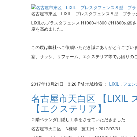
名古屋市東区 LIXIL プレスタフェンス８型 ブラ
LIXILのプラスタフェンス H1000+H800でH1
度を高めました。
この度は弊社へご依頼いただき誠にありがとうござい
窓、サッシ、リフォーム、エクステリア等でお困りの
2017年10月21日 3:26 PM 地域検索 ：
LIXIL
,
フェン
名古屋市天白区 【LIX
【エクステリア】
２階ベランダ目隠し工事をさせていただきました
名古屋市天白区 N様邸 施工日：2017/07/31