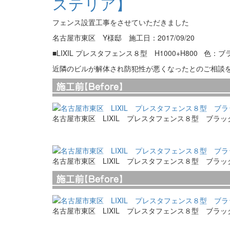
ステリア】
フェンス設置工事をさせていただきました
名古屋市東区 Y様邸 施工日：2017/09/20
■LIXIL プレスタフェンス８型 H1000+H800 色：
近隣のビルが解体され防犯性が悪くなったとのご相談
名古屋市東区 LIXIL プレスタフェンス８型 ブラ
名古屋市東区 LIXIL プレスタフェンス８型 ブラ
名古屋市東区 LIXIL プレスタフェンス８型 ブラ