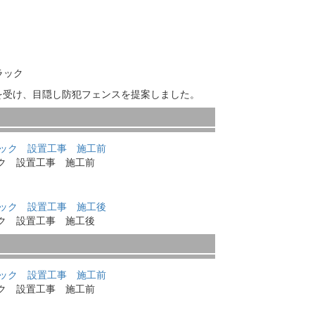
ブラック
を受け、目隠し防犯フェンスを提案しました。
ック 設置工事 施工前
ック 設置工事 施工後
ック 設置工事 施工前