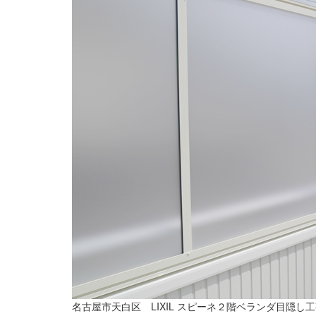
名古屋市天白区 LIXIL スピーネ２階ベランダ目隠し