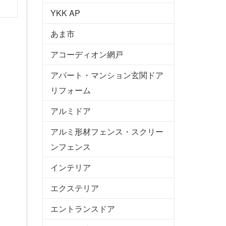
YKK AP
あま市
アコーディオン網戸
アパート・マンション玄関ドア
リフォーム
アルミドア
アルミ形材フェンス・スクリー
ンフェンス
インテリア
エクステリア
エントランスドア