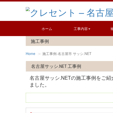
ホーム
工事内容
施工事例
Home
施工事例‐名古屋市 サッシ.NET
名古屋サッシ.NET 工事例
名古屋サッシ.NETの施工事例をご
ました。