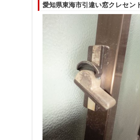
愛知県東海市引違い窓クレセント