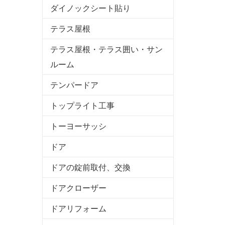
ダイノックシート貼り
テラス屋根
テラス屋根・テラス囲い・サン
ルーム
テンパードア
トップライト工事
トーヨーサッシ
ドア
ドアの錠前取付、交換
ドアクローザー
ドアリフォーム