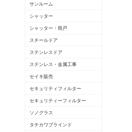
サンルーム
シャッター
シャッター・雨戸
スチールドア
ステンレスドア
ステンレス・金属工事
セイキ販売
セキュリティフィルター
セキュリティーフィルター
ソノグラス
タチカワブラインド