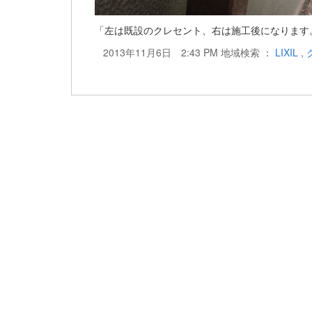
「左は既設のクレセント、右は施工後になります
2013年11月6日 2:43 PM 地域検索 ：
LIXIL
,