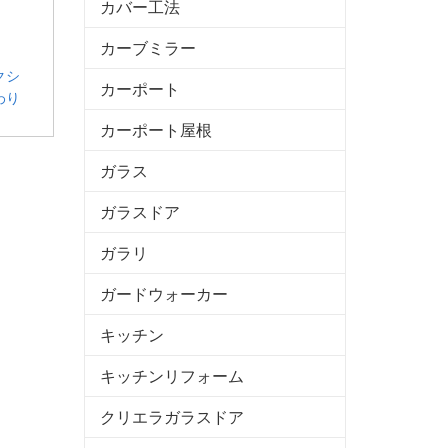
カバー工法
カーブミラー
クシ
カーポート
わり
カーポート屋根
ガラス
ガラスドア
ガラリ
ガードウォーカー
キッチン
キッチンリフォーム
クリエラガラスドア