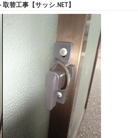
取替工事【サッシ.NET】