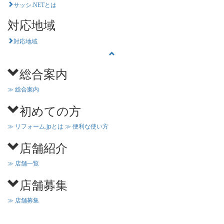
サッシ.NETとは
対応地域
対応地域
総合案内
≫ 総合案内
初めての方
≫ リフォーム.jpとは
≫ 便利な使い方
店舗紹介
≫ 店舗一覧
店舗募集
≫ 店舗募集