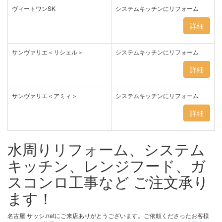
ヴィートワンSK
システムキッチンにリフォーム
詳細
サンヴァリエ＜リシェル＞
システムキッチンにリフォーム
詳細
サンヴァリエ＜アミィ＞
システムキッチンにリフォーム
詳細
水周りリフォーム、システム
キッチン、レンジフード、ガ
スコンロ工事など ご注文承り
ます！
名古屋 サッシ.netにご来店ありがとうございます。ご依頼くださったお客様