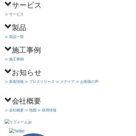
サービス
≫ サービス
製品
≫ 製品一覧
施工事例
≫ 施工事例
お知らせ
≫ 新着情報
≫ プレスリリース
≫ メディア
≫ お客様の声
会社概要
≫ 会社概要
≫ 地図
≫ 採用情報