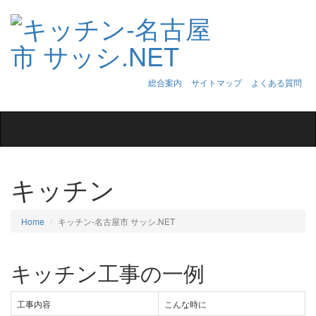
総合案内
サイトマップ
よくある質問
Toggle
navigation
キッチン
Home
キッチン‐名古屋市 サッシ.NET
キッチン工事の一例
工事内容
こんな時に