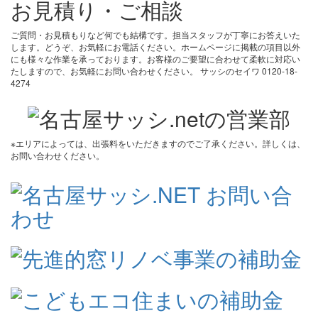
お見積り・ご相談
ご質問・お見積もりなど何でも結構です。担当スタッフが丁寧にお答えいた
します。どうぞ、お気軽にお電話ください。ホームページに掲載の項目以外
にも様々な作業を承っております。お客様のご要望に合わせて柔軟に対応い
たしますので、お気軽にお問い合わせください。 サッシのセイワ 0120-18-
4274
※エリアによっては、出張料をいただきますのでご了承ください。詳しくは、
お問い合わせください。