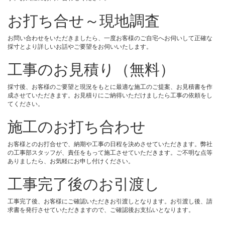
お打ち合せ～現地調査
お問い合わせをいただきましたら、一度お客様のご自宅へお伺いして正確な
採寸とより詳しいお話やご要望をお伺いいたします。
工事のお見積り（無料）
採寸後、お客様のご要望と現況をもとに最適な施工のご提案、お見積書を作
成させていただきます。お見積りにご納得いただけましたら工事の依頼をし
てください。
施工のお打ち合わせ
お客様とのお打合せで、納期や工事の日程を決めさせていただきます。弊社
の工事部スタッフが、責任をもって施工させていただきます。ご不明な点等
ありましたら、お気軽にお申し付けください。
工事完了後のお引渡し
工事完了後、お客様にご確認いただきお引渡しとなります。お引渡し後、請
求書を発行させていただきますので、ご確認後お支払いとなります。