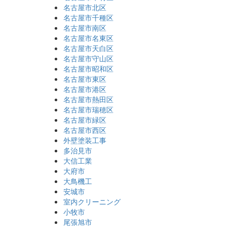
名古屋市北区
名古屋市千種区
名古屋市南区
名古屋市名東区
名古屋市天白区
名古屋市守山区
名古屋市昭和区
名古屋市東区
名古屋市港区
名古屋市熱田区
名古屋市瑞穂区
名古屋市緑区
名古屋市西区
外壁塗装工事
多治見市
大信工業
大府市
大鳥機工
安城市
室内クリーニング
小牧市
尾張旭市