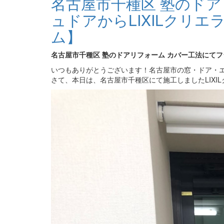
名古屋市千種区 塾のド
ュドアからLIXILクリ
ム】
名古屋市千種区 塾のドアリフォーム カバー工法にてフ
いつもありがとうございます！名古屋市の窓・ドア・エ
さて、本日は、名古屋市千種区にて施工しましたLIXI