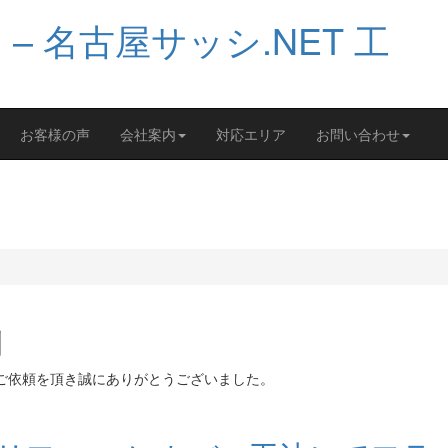
お客様の声
会社案内
対応エリア
お問い合わせ
例
のご依頼を頂き誠にありがとうございました。