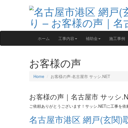
ホーム
工事内容
補助金
施工事例
お客様の声
Home
お客様の声‐名古屋市 サッシ.NET
お客様の声｜名古屋市 サッシ.N
ご依頼ありがとうございます！サッシ.NETに工事を
名古屋市港区 網戸(玄関