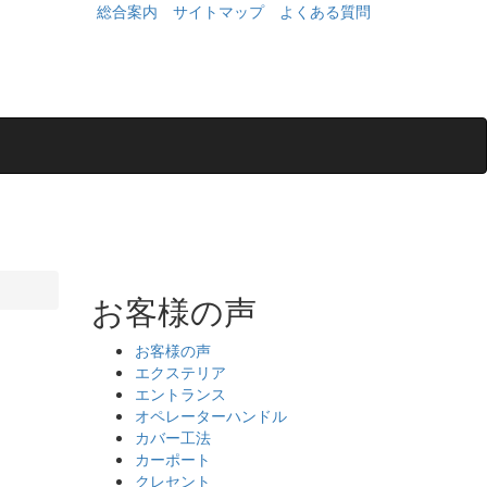
総合案内
サイトマップ
よくある質問
お客様の声
お客様の声
エクステリア
エントランス
オペレーターハンドル
カバー工法
カーポート
クレセント