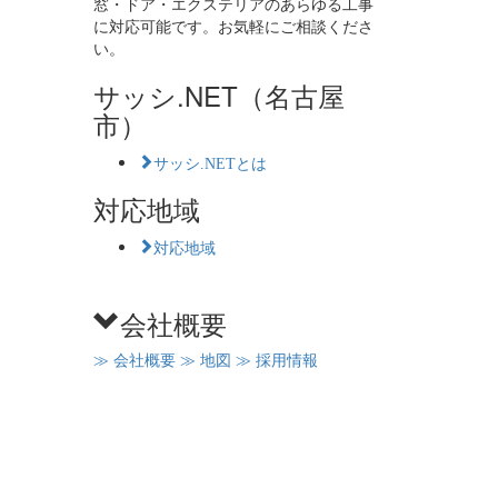
窓・ドア・エクステリアのあらゆる工事
に対応可能です。お気軽にご相談くださ
い。
サッシ.NET（名古屋
市）
サッシ.NETとは
対応地域
対応地域
会社概要
≫ 会社概要
≫ 地図
≫ 採用情報