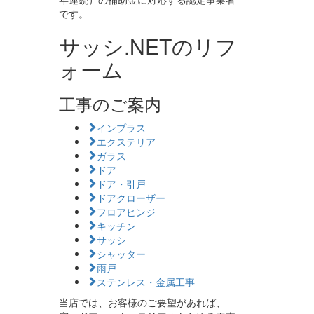
です。
サッシ.NETのリフ
ォーム
工事のご案内
インプラス
エクステリア
ガラス
ドア
ドア・引戸
ドアクローザー
フロアヒンジ
キッチン
サッシ
シャッター
雨戸
ステンレス・金属工事
当店では、お客様のご要望があれば、