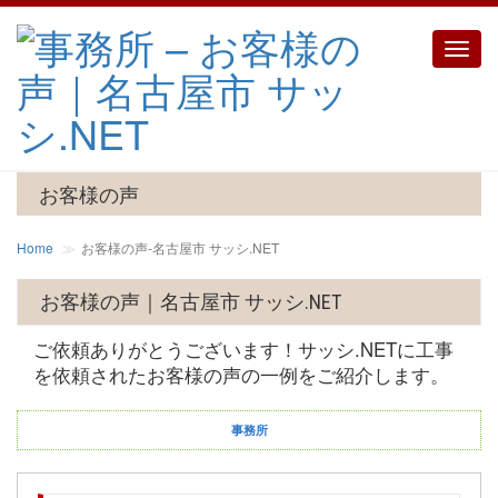
Toggle
naviga
お客様の声
Home
お客様の声‐名古屋市 サッシ.NET
お客様の声｜名古屋市 サッシ.NET
ご依頼ありがとうございます！サッシ.NETに工事
を依頼されたお客様の声の一例をご紹介します。
事務所