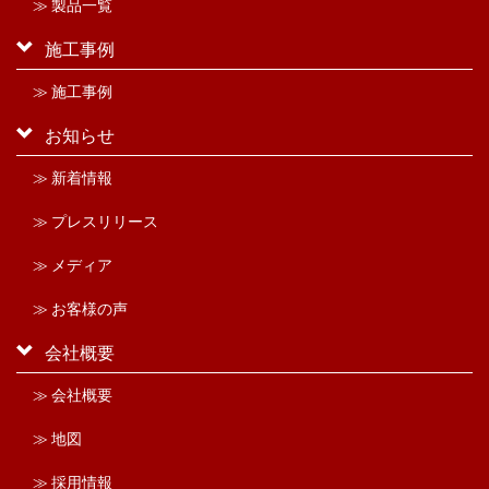
≫ 製品一覧
施工事例
≫ 施工事例
お知らせ
≫ 新着情報
≫ プレスリリース
≫ メディア
≫ お客様の声
会社概要
≫ 会社概要
≫ 地図
≫ 採用情報