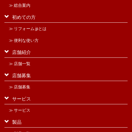
≫ 総合案内
初めての方
≫ リフォーム.jpとは
≫ 便利な使い方
店舗紹介
≫ 店舗一覧
店舗募集
≫ 店舗募集
サービス
≫ サービス
製品