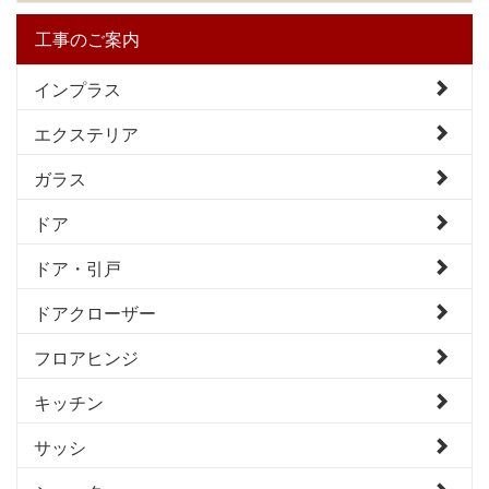
工事のご案内
インプラス
エクステリア
ガラス
ドア
ドア・引戸
ドアクローザー
フロアヒンジ
キッチン
サッシ