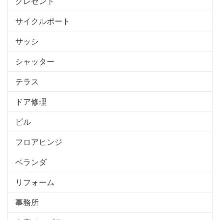
クレセント
サイクルポート
サッシ
シャッター
テラス
ドア修理
ビル
フロアヒンジ
ベランダ
リフォーム
事務所