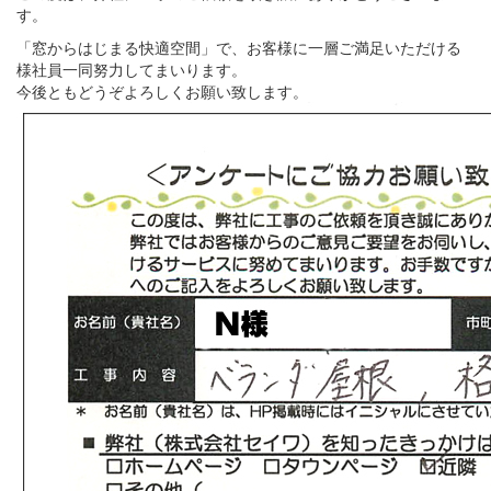
す。
「窓からはじまる快適空間」で、お客様に一層ご満足いただける
様社員一同努力してまいります。
今後ともどうぞよろしくお願い致します。