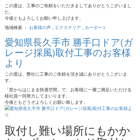
この度は、工事のご依頼をいただきましてありがとうございまし
た。
今後ともよろしくお願い申し上げます。
地域検索 ：
お客様の声
,
エクステリア
,
カーポート
愛知県長久手市 勝手口ドア(ガ
レージ採風)取付工事のお客様
より
この度は、弊社に工事のご依頼を頂き誠にありがとうございま
す。
「窓からはじまる快適空間」で、お客様に一層ご満足いただける
様社員一同努力してまいります。
今後ともどうぞよろしくお願い致します。
取付し難い場所にもかか