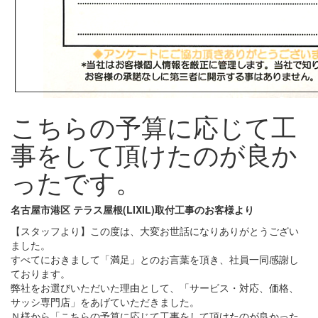
こちらの予算に応じて工
事をして頂けたのが良か
ったです。
名古屋市港区 テラス屋根(LIXIL)取付工事のお客様より
【スタッフより】この度は、大変お世話になりありがとうござい
ました。
すべてにおきまして「満足」とのお言葉を頂き、社員一同感謝し
ております。
弊社をお選びいただいた理由として、「サービス・対応、価格、
サッシ専門店」をあげていただきました。
Ｎ様から「こちらの予算に応じて工事をして頂けたのが良かった