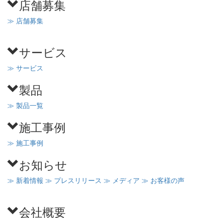
店舗募集
≫ 店舗募集
サービス
≫ サービス
製品
≫ 製品一覧
施工事例
≫ 施工事例
お知らせ
≫ 新着情報
≫ プレスリリース
≫ メディア
≫ お客様の声
会社概要