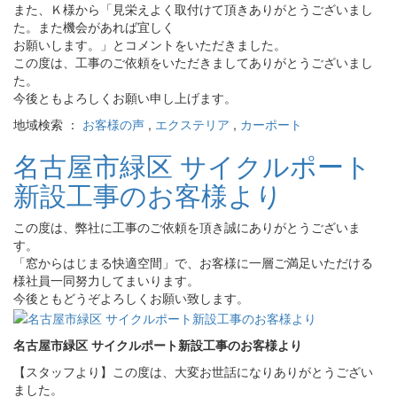
また、Ｋ様から「見栄えよく取付けて頂きありがとうございまし
た。また機会があれば宜しく
お願いします。」とコメントをいただきました。
この度は、工事のご依頼をいただきましてありがとうございまし
た。
今後ともよろしくお願い申し上げます。
地域検索 ：
お客様の声
,
エクステリア
,
カーポート
名古屋市緑区 サイクルポート
新設工事のお客様より
この度は、弊社に工事のご依頼を頂き誠にありがとうございま
す。
「窓からはじまる快適空間」で、お客様に一層ご満足いただける
様社員一同努力してまいります。
今後ともどうぞよろしくお願い致します。
名古屋市緑区 サイクルポート新設工事のお客様より
【スタッフより】この度は、大変お世話になりありがとうござい
ました。