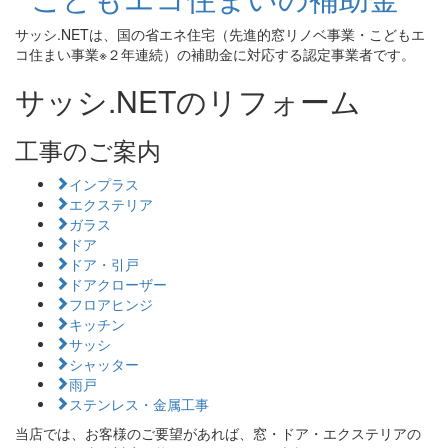
サッシ.NETは、国の省エネ住宅（先進的窓リノベ事業・こどもエ
コ住まい事業※２年連続）の補助金に対応する認定事業者です。
サッシ.NETのリフォーム
工事のご案内
インプラス
エクステリア
ガラス
ドア
ドア・引戸
ドアクローザー
フロアヒンジ
キッチン
サッシ
シャッター
雨戸
ステンレス・金属工事
当店では、お客様のご要望があれば、窓・ドア・エクステリアの