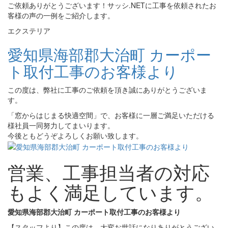
ご依頼ありがとうございます！サッシ.NETに工事を依頼されたお
客様の声の一例をご紹介します。
エクステリア
愛知県海部郡大治町 カーポー
ト取付工事のお客様より
この度は、弊社に工事のご依頼を頂き誠にありがとうございま
す。
「窓からはじまる快適空間」で、お客様に一層ご満足いただける
様社員一同努力してまいります。
今後ともどうぞよろしくお願い致します。
営業、工事担当者の対応
もよく満足しています。
愛知県海部郡大治町 カーポート取付工事のお客様より
【スタッフより】この度は、大変お世話になりありがとうござい