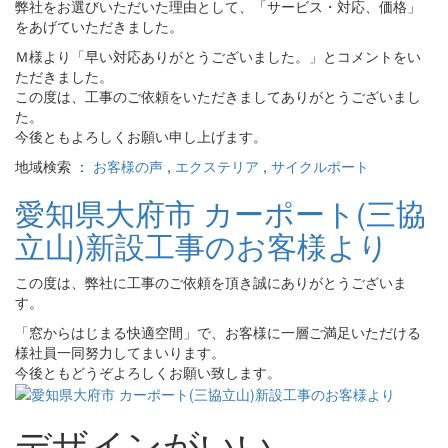
弊社をお選びいただいた理由として、「サービス・対応、価格」
をあげていただきました。
Ｍ様より「早い対応ありがとうございました。」とコメントをい
ただきました。
この度は、工事のご依頼をいただきましてありがとうございまし
た。
今後ともよろしくお願い申し上げます。
地域検索 ：
お客様の声
,
エクステリア
,
サイクルポート
愛知県大府市 カーポート(三協
立山)新設工事のお客様より
この度は、弊社に工事のご依頼を頂き誠にありがとうございま
す。
「窓からはじまる快適空間」で、お客様に一層ご満足いただける
様社員一同努力してまいります。
今後ともどうぞよろしくお願い致します。
デザインがいい。