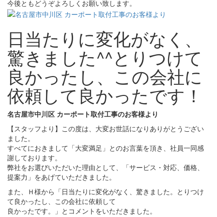
今後ともどうぞよろしくお願い致します。
日当たりに変化がなく、
驚きました^^とりつけて
良かったし、この会社に
依頼して良かったです！
名古屋市中川区 カーポート取付工事のお客様より
【スタッフより】この度は、大変お世話になりありがとうござい
ました。
すべてにおきまして「大変満足」とのお言葉を頂き、社員一同感
謝しております。
弊社をお選びいただいた理由として、「サービス・対応、価格、
提案力」をあげていただきました。
また、Ｈ様から「日当たりに変化がなく、驚きました。とりつけ
て良かったし、この会社に依頼して
良かったです。」とコメントをいただきました。