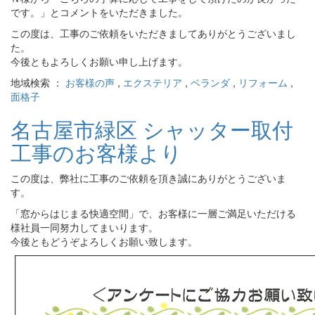
です。」とコメントをいただきました。
この度は、工事のご依頼をいただきましてありがとうございまし
た。
今後ともよろしくお願い申し上げます。
地域検索 ：
お客様の声
,
エクステリア
,
ベランダ
,
リフォーム
,
面格子
名古屋市緑区 シャッター取付
工事のお客様より
この度は、弊社に工事のご依頼を頂き誠にありがとうございま
す。
「窓からはじまる快適空間」で、お客様に一層ご満足いただける
様社員一同努力してまいります。
今後ともどうぞよろしくお願い致します。