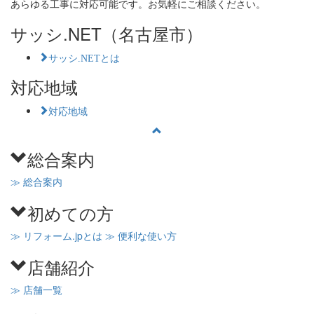
あらゆる工事に対応可能です。お気軽にご相談ください。
サッシ.NET（名古屋市）
サッシ.NETとは
対応地域
対応地域
総合案内
≫ 総合案内
初めての方
≫ リフォーム.jpとは
≫ 便利な使い方
店舗紹介
≫ 店舗一覧