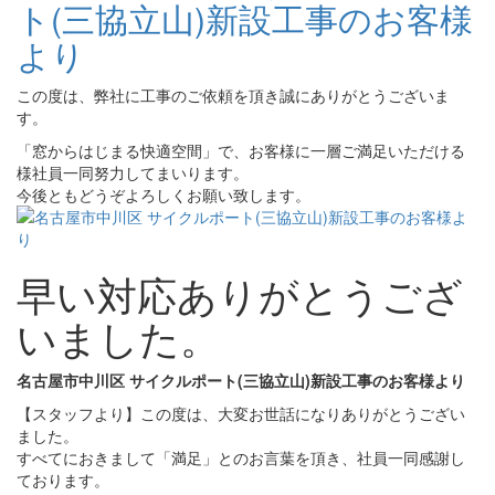
ト(三協立山)新設工事のお客様
より
この度は、弊社に工事のご依頼を頂き誠にありがとうございま
す。
「窓からはじまる快適空間」で、お客様に一層ご満足いただける
様社員一同努力してまいります。
今後ともどうぞよろしくお願い致します。
早い対応ありがとうござ
いました。
名古屋市中川区 サイクルポート(三協立山)新設工事のお客様より
【スタッフより】この度は、大変お世話になりありがとうござい
ました。
すべてにおきまして「満足」とのお言葉を頂き、社員一同感謝し
ております。