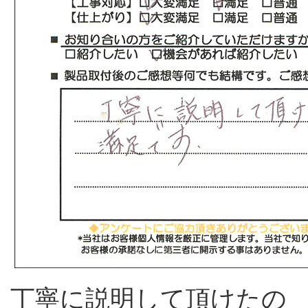
丁寧に説明して頂けたの