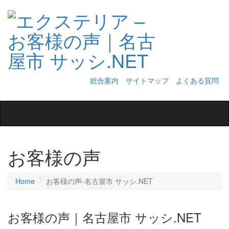
総合案内
サイトマップ
よくある質問
Toggle
navigation
お客様の声
Home
お客様の声‐名古屋市 サッシ.NET
お客様の声｜名古屋市 サッシ.NET