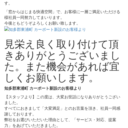
す。
「窓からはじまる快適空間」で、お客様に一層ご満足いただける
様社員一同努力してまいります。
今後ともどうぞよろしくお願い致します。
見栄え良く取り付けて頂
きありがとうございまし
た。また機会があれば宜
しくお願いします。
知多郡東浦町 カーポート新設のお客様より
【スタッフより】この度は、大変お世話になりありがとうござい
ました。
すべてにおきまして「大変満足」とのお言葉を頂き、社員一同感
謝しております。
弊社をお選びいただいた理由として、「サービス・対応、提案
力」をあげていただきました。