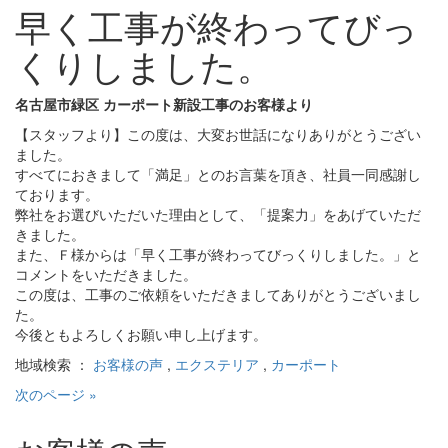
早く工事が終わってびっ
くりしました。
名古屋市緑区 カーポート新設工事のお客様より
【スタッフより】この度は、大変お世話になりありがとうござい
ました。
すべてにおきまして「満足」とのお言葉を頂き、社員一同感謝し
ております。
弊社をお選びいただいた理由として、「提案力」をあげていただ
きました。
また、Ｆ様からは「早く工事が終わってびっくりしました。」と
コメントをいただきました。
この度は、工事のご依頼をいただきましてありがとうございまし
た。
今後ともよろしくお願い申し上げます。
地域検索 ：
お客様の声
,
エクステリア
,
カーポート
次のページ »